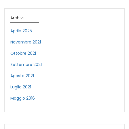
Archivi
Aprile 2025
Novembre 2021
Ottobre 2021
Settembre 2021
Agosto 2021
Luglio 2021
Maggio 2016