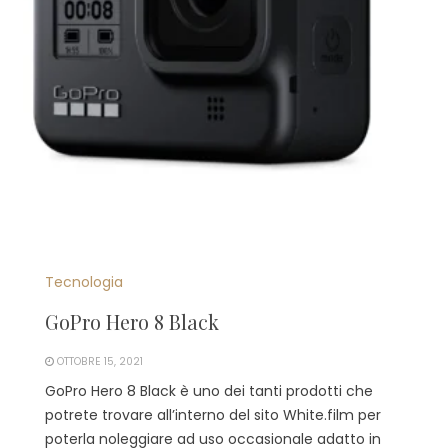
Tecnologia
GoPro Hero 8 Black
OTTOBRE 15, 2021
GoPro Hero 8 Black è uno dei tanti prodotti che
potrete trovare all’interno del sito White.film per
poterla noleggiare ad uso occasionale adatto in