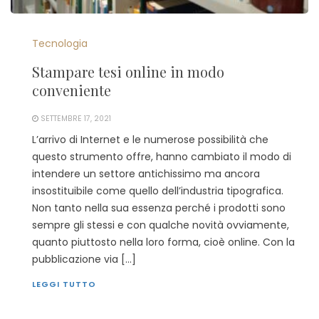
Tecnologia
Stampare tesi online in modo
conveniente
SETTEMBRE 17, 2021
L’arrivo di Internet e le numerose possibilità che
questo strumento offre, hanno cambiato il modo di
intendere un settore antichissimo ma ancora
insostituibile come quello dell’industria tipografica.
Non tanto nella sua essenza perché i prodotti sono
sempre gli stessi e con qualche novità ovviamente,
quanto piuttosto nella loro forma, cioè online. Con la
pubblicazione via […]
LEGGI TUTTO