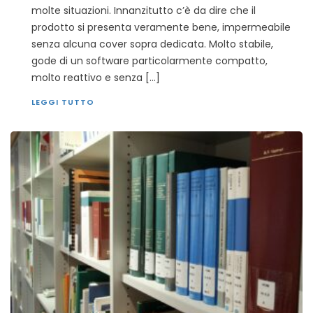
molte situazioni. Innanzitutto c’è da dire che il
prodotto si presenta veramente bene, impermeabile
senza alcuna cover sopra dedicata. Molto stabile,
gode di un software particolarmente compatto,
molto reattivo e senza […]
LEGGI TUTTO