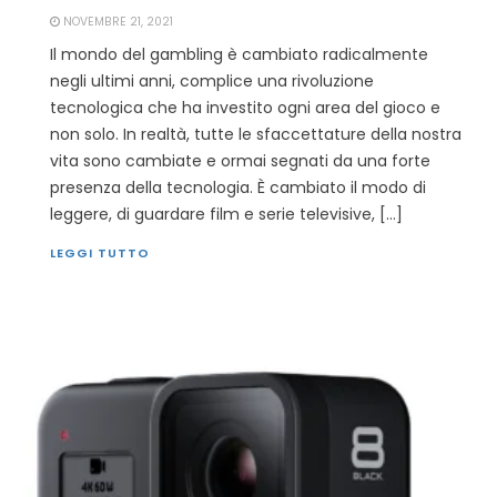
NOVEMBRE 21, 2021
Il mondo del gambling è cambiato radicalmente
negli ultimi anni, complice una rivoluzione
tecnologica che ha investito ogni area del gioco e
non solo. In realtà, tutte le sfaccettature della nostra
vita sono cambiate e ormai segnati da una forte
presenza della tecnologia. È cambiato il modo di
leggere, di guardare film e serie televisive, […]
LEGGI TUTTO